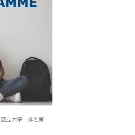
所國立大學中排名第一