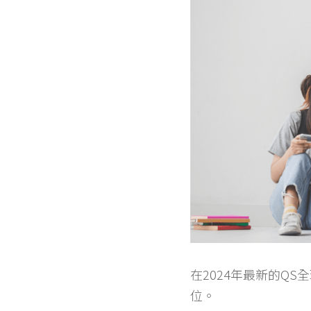
在2024年最新的Q
位。