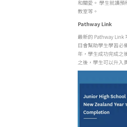
和關愛。 學生就讀
教室等。
Pathway Link
最新的 Pathway
目會幫助學生學習必備的
年，學生成功完成之後
之後，學生可以升入奧