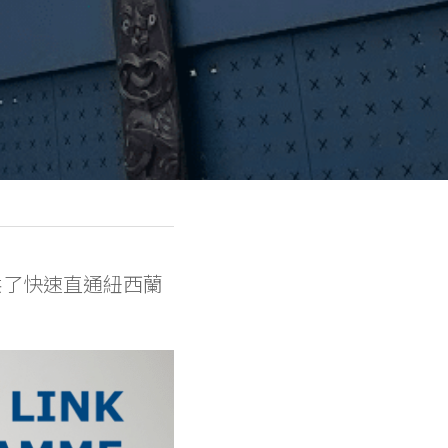
提供了快速直通紐西蘭