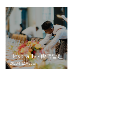
Hospitality - 飯店管理
2023年12月26日