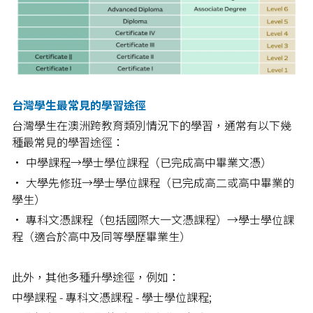
台灣學生最常見的學習途徑
台灣學生在澳洲跨教育類別情況下的學習，通常有以下幾
種最常見的學習途徑：
• 中學課程→學士學位課程（已完成高中畢業文憑） 
• 大學先修班→學士學位課程（已完成高二或高中畢業的
學生）
• 專科文憑課程（包括國際大一文憑課程）→學士學位課
程（適合於高中及同等學歷畢業生） 
此外，其他多種升學途徑，例如： 
中學課程 - 專科文憑課程 - 學士學位課程;