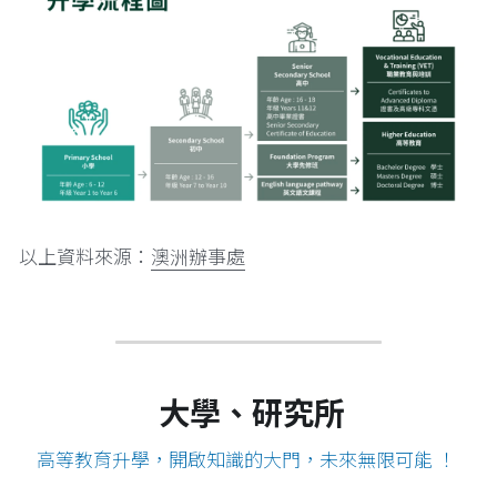
以上資料來源：
澳洲辦事處
大學、研究所
高等教育升學，開啟知識的大門，未來無限可能 ！