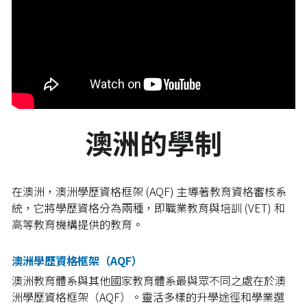
澳洲的學制
在澳洲，澳洲學歷資格框架 (AQF) 主導著教育資格審核系
統，它將學歷資格分為兩種，即職業教育與培訓 (VET) 和
高等教育機構提供的教育。
澳洲學歷資格框架（AQF）
澳洲教育體系與其他國家教育體系最與眾不同之處在於澳
洲學歷資格框架（AQF）。靈活多樣的升學途徑和學業選