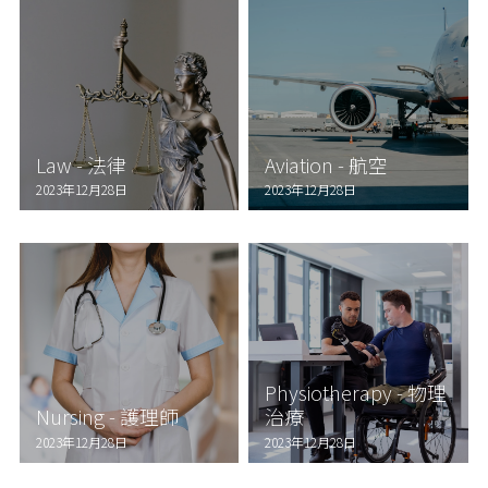
Law - 法律
Aviation - 航空
2023年12月28日
2023年12月28日
Physiotherapy - 物理
Nursing - 護理師
治療
2023年12月28日
2023年12月28日