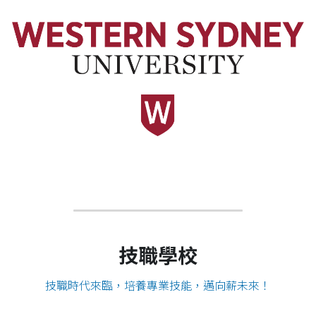
技職學校
技職時代來臨，培養專業技能，邁向薪未來！