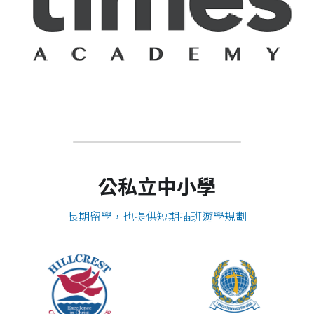
公私立中小學
長期留學，也提供短期插班遊學規劃