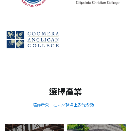
選擇產業
選你所愛，在未來職場上發光發熱！