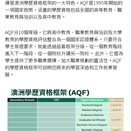
擇是澳洲學歷資格框架的一大特色。AQF是1995年開始的
一項國家政策，涵蓋的學歷資格包括全國的高等教育、職
業教育與培訓以及高中教育。
AQF分10個等級，它將高中教育、職業教育與培訓及大學
教育的學歷資格評估整合為一個國家認證體系。只要符合
學生簽證要求，就能透過這套框架分級，從一個教育階段
進入下一階段、從一個院校升讀另一院校。 此外，它還為
學生提供了更多職業選擇，加大職業規劃的靈活性。AQF
的學歷資格框架可説明您將來的學習深造和工作就業發
展。