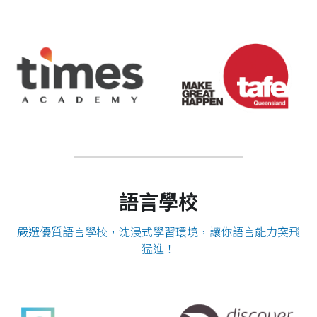
語言學校
嚴選優質語言學校，沈浸式學習環境，讓你語言能力突飛
猛進！