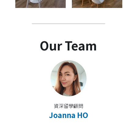
Our Team
資深留學顧問
Joanna HO