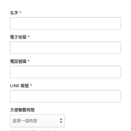
名字
*
電子信箱
*
電話號碼
*
LINE 帳號
*
方便聯繫時間