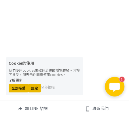
Cookie的使用
我們使用cookies來確保流暢的瀏覽體驗。若按
下接受，即表示你同意使用cookies。
了解更多
1
全部拒絕
全部接受
設定
加 LINE 諮詢
聯系我們