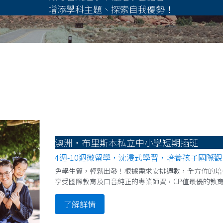
增添學科主題、探索自我優勢！