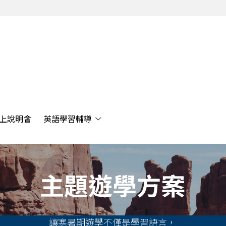
 推薦方案
線上說明會
英語學習輔導
上說明會
英語學習輔導
主題遊學方案
讓寒暑期遊學不僅是學習語言，