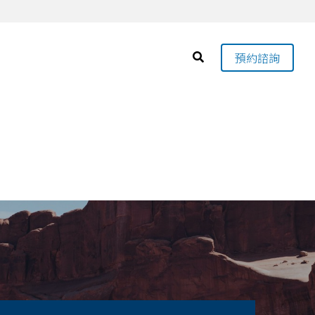
預約諮詢
預約諮詢