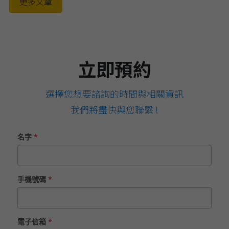
更多文章
立即預約
選擇您想要諮詢的時間與相關資訊
我們將盡快與您聯繫 !
名字
*
手機號碼
*
電子信箱
*