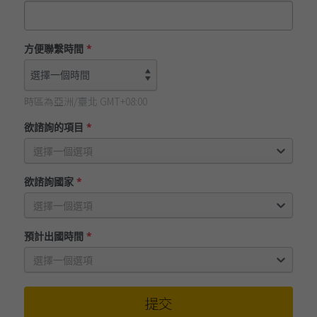
方便聯繫時間
*
時區為亞洲/臺北 GMT+08:00
欲諮詢的項目
*
選擇一個選項
欲諮詢國家
*
選擇一個選項
預計出國時間
*
選擇一個選項
提交