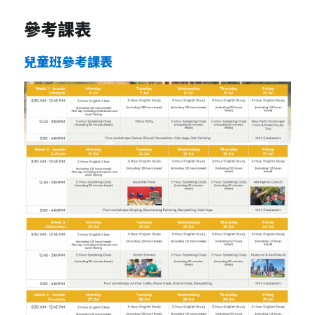
參考課表
兒童班參考課表