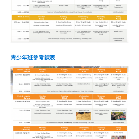
青少年班參考課表