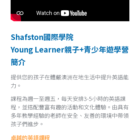
Shafston國際學院 
Young Learner親子+青少年遊學營
簡介
提供您的孩子在體嚴澳洲在地生活中提升英語能
力。
課程為週一至週五，每天安排3-5小時的英語課
程，並搭配豐富有趣的活動和文化體驗。由具有
多年教學經驗的老師在安全、友善的環境中帶領
孩子們進步。
卓越的英語課程