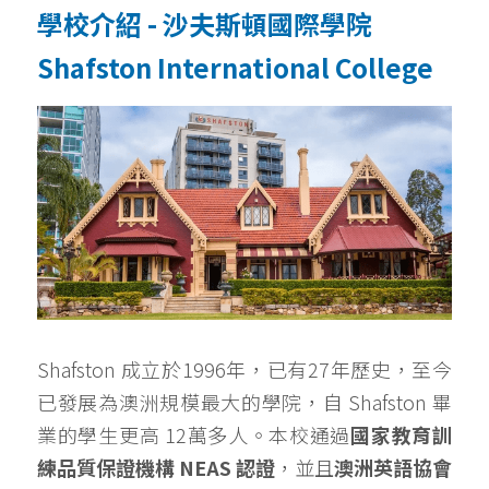
學校介紹 - 沙夫斯頓國際學院 
Shafston International College
Shafston 成立於1996年，已有27年歷史，至今
已發展為澳洲規模最大的學院，自 Shafston 畢
業的學生更高 12萬多人。本校通過
國家教育訓
練品質保證機構 NEAS 認證
，並且
澳洲英語協會