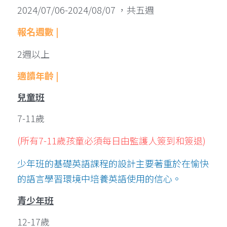
2024/07/06-2024/08/07 ，共五週
報名週數 | 
2週以上
適讀年齡 | 
兒童班
7-11歲 
(所有7-11歲孩童必須每日由監護人簽到和簽退)
少年班的基礎英語課程的設計主要著重於在愉快
的語言學習環境中培養英語使用的信心。
青少年班
12-17歲