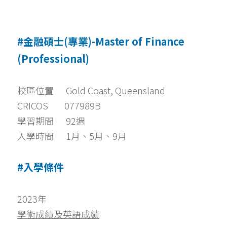
#金融碩士(專業)-Master of Finance 
(Professional)
校區位置      Gold Coast, Queensland
CRICOS        077989B
學習期間      92週
入學時間      1月、5月、9月
#入學條件
2023年
學術成績及英語成績