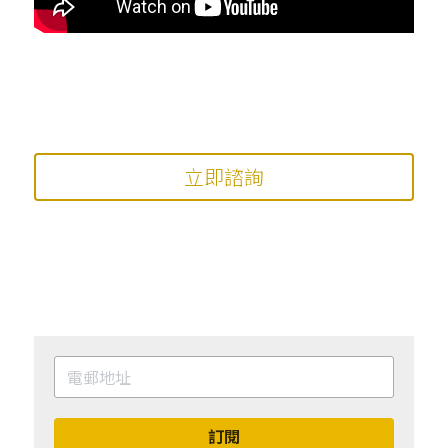
立即諮詢
訂閱