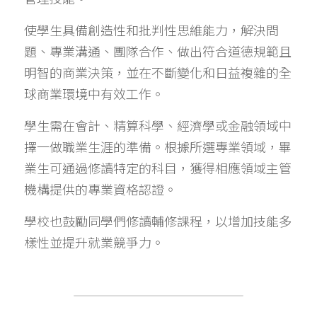
使學生具備創造性和批判性思維能力，解決問
題、專業溝通、團隊合作、做出符合道德規範且
明智的商業決策，並在不斷變化和日益複雜的全
球商業環境中有效工作。
學生需在會計、精算科學、經濟學或金融領域中
擇一做職業生涯的準備。根據所選專業領域，畢
業生可通過修讀特定的科目，獲得相應領域主管
機構提供的專業資格認證。
學校也鼓勵同學們修讀輔修課程，以增加技能多
樣性並提升就業競爭力。