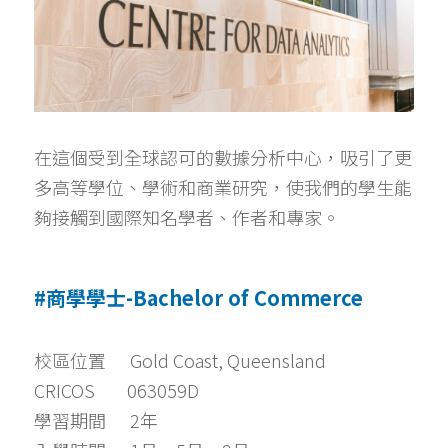
在這個受到全球認可的數據分析中心，吸引了更
多高等學位、學術和商業研究，使我們的學生能
夠接觸到國際知名學者、作者和專家。
#商學學士-Bachelor of Commerce
校區位置      Gold Coast, Queensland
CRICOS        063059D
學習期間      2年