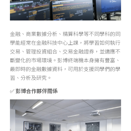
金融、商業數據分析、精算科學等不同學科的同
學能經常在金融科技中心上課，將學習如何執行
交易、管理投資組合、交易金融證券，並適應不
斷變化的市場環境。彭博終端機本身擁有豐富、
最即時的金融數據資料，可用於支援同學們的學
習、分析及研究。
✅ 
彭博合作夥伴關係