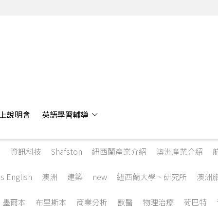
上說明會
英語學習輔導
資訊科技
Shafston
紐西蘭產業介紹
澳洲產業介紹