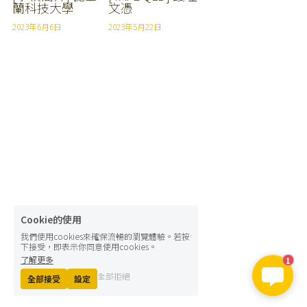
蘭科技大學
文憑
2023年6月6日
2023年5月22日
Cookie的使用
我們使用cookies來確保流暢的瀏覽體驗。若按
下接受，即表示你同意使用cookies。
了解更多
1
全部拒絕
全部接受
設定