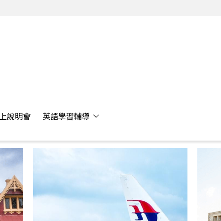
上說明會
英語學習輔導