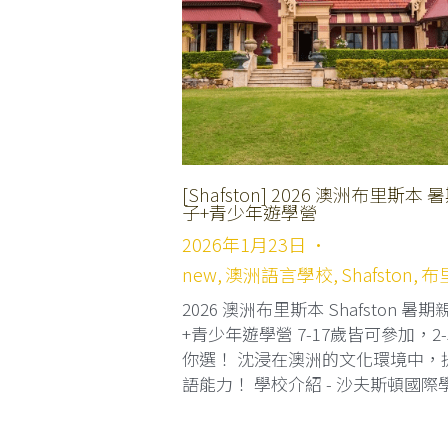
[Shafston] 2026 澳洲布里斯本 
子+青少年遊學營
2026年1月23日
·
new,
澳洲語言學校,
Shafston,
布
2026 澳洲布里斯本 Shafston 暑期
+青少年遊學營 7-17歲皆可參加，2
你選！ 沈浸在澳洲的文化環境中，
語能力！ 學校介紹 - 沙夫斯頓國際學院