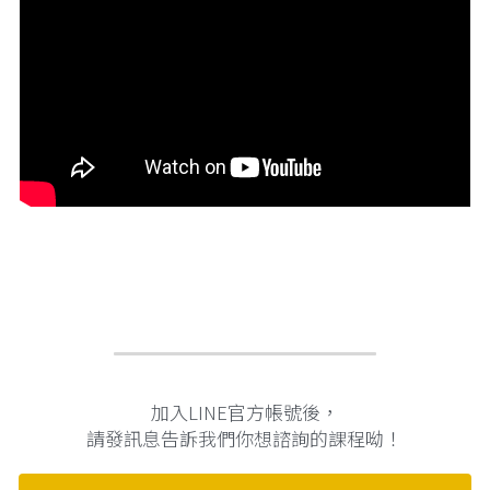
加入LINE官方帳號後，
請發訊息告訴我們你想諮詢的課程呦！