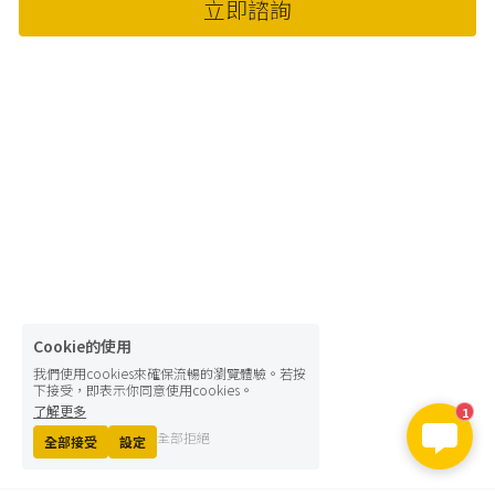
立即諮詢
Cookie的使用
我們使用cookies來確保流暢的瀏覽體驗。若按
下接受，即表示你同意使用cookies。
了解更多
1
全部拒絕
全部接受
設定