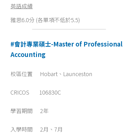
英語成績
雅思6.0分 (各單項不低於5.5)
#會計專業碩士-Master of Professional 
Accounting
校區位置      Hobart、Launceston
CRICOS        106830C
學習期間      2年
入學時間      2月、7月