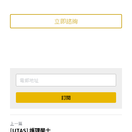
立即諮詢
訂閱
上一篇
[UTAS] 護理學士