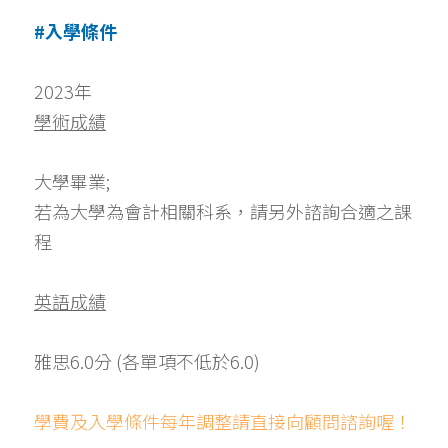
#入學條件
2023年
學術成績
大學畢業; 
若為大學為會計相關科系，請另外諮詢合適之課
程
英語成績
雅思6.0分 (各單項不低於6.0)
學費及入學條件每年調整請直接向顧問諮詢喔！ 