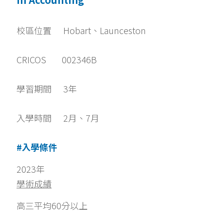
校區位置      Hobart、Launceston
CRICOS        002346B
學習期間      3年
入學時間      2月、7月
#入學條件
2023年
學術成績
高三平均60分以上