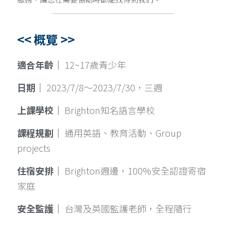
<< 概覽 >>
適合年齡｜ 
12~17歲青少年
日期｜ 
2023/7/8～2023/7/30，三週
上課學校｜ 
Brighton知名語言學校
課程規劃｜ 
通用英語、教育活動、Group 
projects
住宿安排｜ 
Brighton週邊，100%安全認證寄宿
家庭
安全監護｜ 
台灣及英國監護老師，全程隨行