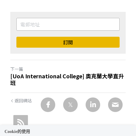
訂閱
下一篇
[UoA International College] 奧克蘭大學直升
班
返回網站
Cookie的使用