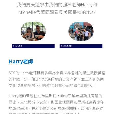
我們夏天遊學由我們的強棒老師Harry和
Michelle帶著同學看見英國最棒的地方
Harry老師
STC的Harry老師具有多年為來自世界各地的學生教授英語
的經驗，是一個非常資深道地的英文老師，並且得到英國
文化協會的認證，也是STC 教育公司的聯合創辦人。
Harry老師曾經住在布里斯托，非常了解布里斯托有趣的
歷史、文化與城市安全，也因此他選擇布里斯托為青少年
的遊學基地，在STC教育公司的遊學團裡，您可以真正從