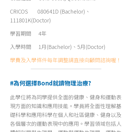
CRICOS        080641D (Bachelor)、
111801K(Doctor)
預約諮詢
學習期間      4年
入學時間      1月(Bachelor)、5月(Doctor)
學費及入學條件每年調整請直接向顧問諮詢喔！ 
#為何選擇Bond就讀物理治療?
此學位將為同學提供全面的健康、健身和運動表
現方面的知識和應用技能。學員將全面性理解基
礎科學和應用科學在個人和社區健康、健身以及
各個層次的運動表現中的應用。學習領域包括人