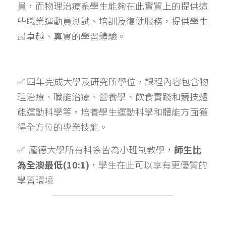
員，而物理治療系學生能夠在此實質上的提供這
些職業運動員測試、培訓及復健服務，提供學生
最卓越、真實的學習體驗。
✅ 四年完成大學及研究所學位，課程內容包含物
理治療、職能治療、營養學、飲食實踐和競技體
能運動科學等，培養學生運動科學和體能方面獲
得全方位的專業技能。
✅  龐德大學所有科系皆為小班制教學，
師生比
為全澳最低(10:1)
，學生在此可以享有更優質的
學習環境